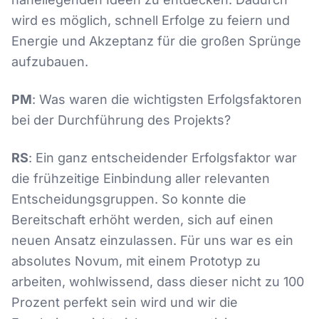
wird es möglich, schnell Erfolge zu feiern und
Energie und Akzeptanz für die großen Sprünge
aufzubauen.
PM
: Was waren die wichtigsten Erfolgsfaktoren
bei der Durchführung des Projekts?
RS
: Ein ganz entscheidender Erfolgsfaktor war
die frühzeitige Einbindung aller relevanten
Entscheidungsgruppen. So konnte die
Bereitschaft erhöht werden, sich auf einen
neuen Ansatz einzulassen. Für uns war es ein
absolutes Novum, mit einem Prototyp zu
arbeiten, wohlwissend, dass dieser nicht zu 100
Prozent perfekt sein wird und wir die