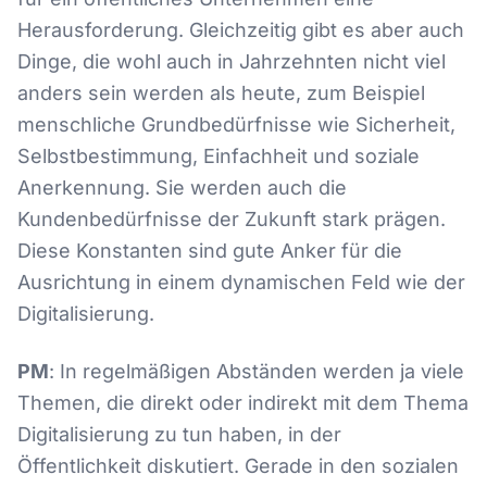
Herausforderung. Gleichzeitig gibt es aber auch
Dinge, die wohl auch in Jahrzehnten nicht viel
anders sein werden als heute, zum Beispiel
menschliche Grundbedürfnisse wie Sicherheit,
Selbstbestimmung, Einfachheit und soziale
Anerkennung. Sie werden auch die
Kundenbedürfnisse der Zukunft stark prägen.
Diese Konstanten sind gute Anker für die
Ausrichtung in einem dynamischen Feld wie der
Digitalisierung.
PM
: In regelmäßigen Abständen werden ja viele
Themen, die direkt oder indirekt mit dem Thema
Digitalisierung zu tun haben, in der
Öffentlichkeit diskutiert. Gerade in den sozialen