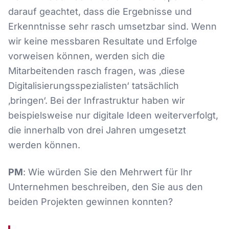
darauf geachtet, dass die Ergebnisse und
Erkenntnisse sehr rasch umsetzbar sind. Wenn
wir keine messbaren Resultate und Erfolge
vorweisen können, werden sich die
Mitarbeitenden rasch fragen, was ‚diese
Digitalisierungsspezialisten‘ tatsächlich
‚bringen‘. Bei der Infrastruktur haben wir
beispielsweise nur digitale Ideen weiterverfolgt,
die innerhalb von drei Jahren umgesetzt
werden können.
PM
: Wie würden Sie den Mehrwert für Ihr
Unternehmen beschreiben, den Sie aus den
beiden Projekten gewinnen konnten?