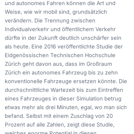
und autonomes Fahren können die Art und
Weise, wie wir mobil sind, grundsätzlich
verändern. Die Trennung zwischen
Individualverkehr und öffentlichem Verkehr
dürfte in der Zukunft deutlich unschärfer sein
als heute. Eine 2016 veröffentlichte Studie der
Eidgenössischen Technischen Hochschule
Zürich geht davon aus, dass im Großraum
Zürich ein autonomes Fahrzeug bis zu zehn
konventionelle Fahrzeuge ersetzen könnte. Die
durchschnittliche Wartezeit bis zum Eintreffen
eines Fahrzeuges in dieser Simulation betrug
etwas mehr als drei Minuten, egal, wo man sich
befand. Selbst mit einem Zuschlag von 20
Prozent auf alle Zahlen, zeigt diese Studie,
welches enorme Potential in diesen