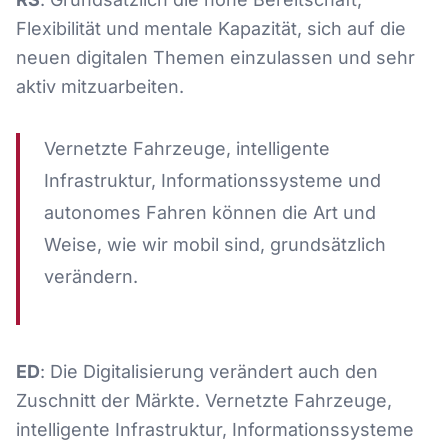
Flexibilität und mentale Kapazität, sich auf die
neuen digitalen Themen einzulassen und sehr
aktiv mitzuarbeiten.
Vernetzte Fahrzeuge, intelligente
Infrastruktur, Informationssysteme und
autonomes Fahren können die Art und
Weise, wie wir mobil sind, grundsätzlich
verändern.
ED
: Die Digitalisierung verändert auch den
Zuschnitt der Märkte. Vernetzte Fahrzeuge,
intelligente Infrastruktur, Informationssysteme