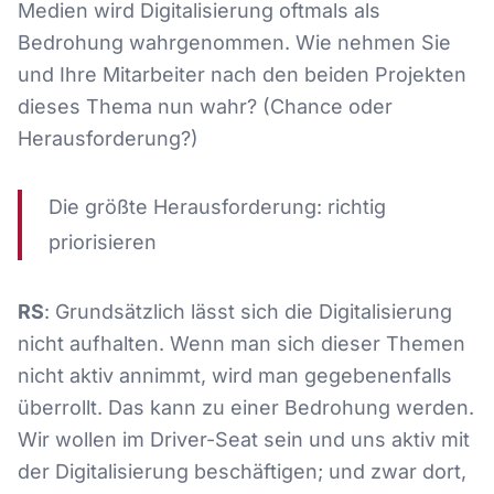
Medien wird Digitalisierung oftmals als
Bedrohung wahrgenommen. Wie nehmen Sie
und Ihre Mitarbeiter nach den beiden Projekten
dieses Thema nun wahr? (Chance oder
Herausforderung?)
Die größte Herausforderung: richtig
priorisieren
RS
: Grundsätzlich lässt sich die Digitalisierung
nicht aufhalten. Wenn man sich dieser Themen
nicht aktiv annimmt, wird man gegebenenfalls
überrollt. Das kann zu einer Bedrohung werden.
Wir wollen im Driver-Seat sein und uns aktiv mit
der Digitalisierung beschäftigen; und zwar dort,