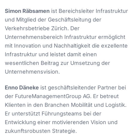
Simon Räbsamen
ist Bereichsleiter Infrastruktur
und Mitglied der Geschäftsleitung der
Verkehrsbetriebe Zürich. Der
Unternehmensbereich Infrastruktur ermöglicht
mit Innovation und Nachhaltigkeit die exzellente
Infrastruktur und leistet damit einen
wesentlichen Beitrag zur Umsetzung der
Unternehmensvision.
Enno Däneke
ist geschäftsleitender Partner bei
der FutureManagementGroup AG. Er betreut
Klienten in den Branchen Mobilität und Logistik.
Er unterstützt Führungsteams bei der
Entwicklung einer motivierenden Vision und
zukunftsrobusten Strategie.