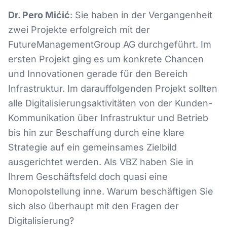
Dr. Pero Mićić
: Sie haben in der Vergangenheit
zwei Projekte erfolgreich mit der
FutureManagementGroup AG durchgeführt. Im
ersten Projekt ging es um konkrete Chancen
und Innovationen gerade für den Bereich
Infrastruktur. Im darauffolgenden Projekt sollten
alle Digitalisierungsaktivitäten von der Kunden-
Kommunikation über Infrastruktur und Betrieb
bis hin zur Beschaffung durch eine klare
Strategie auf ein gemeinsames Zielbild
ausgerichtet werden. Als VBZ haben Sie in
Ihrem Geschäftsfeld doch quasi eine
Monopolstellung inne. Warum beschäftigen Sie
sich also überhaupt mit den Fragen der
Digitalisierung?