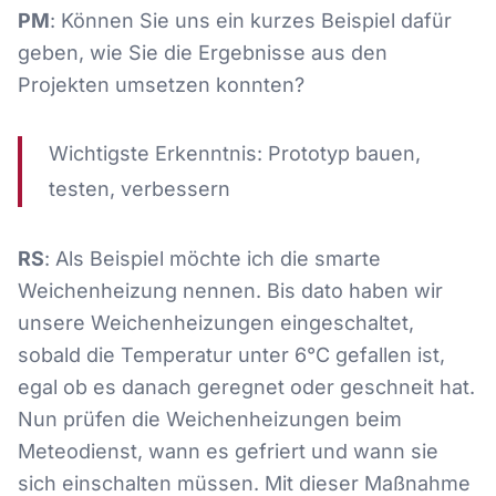
PM
: Können Sie uns ein kurzes Beispiel dafür
geben, wie Sie die Ergebnisse aus den
Projekten umsetzen konnten?
Wichtigste Erkenntnis: Prototyp bauen,
testen, verbessern
RS
: Als Beispiel möchte ich die smarte
Weichenheizung nennen. Bis dato haben wir
unsere Weichenheizungen eingeschaltet,
sobald die Temperatur unter 6°C gefallen ist,
egal ob es danach geregnet oder geschneit hat.
Nun prüfen die Weichenheizungen beim
Meteodienst, wann es gefriert und wann sie
sich einschalten müssen. Mit dieser Maßnahme