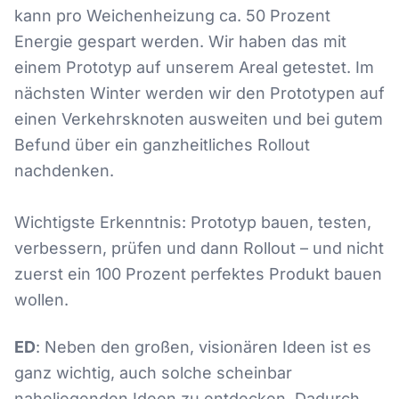
kann pro Weichenheizung ca. 50 Prozent
Energie gespart werden. Wir haben das mit
einem Prototyp auf unserem Areal getestet. Im
nächsten Winter werden wir den Prototypen auf
einen Verkehrsknoten ausweiten und bei gutem
Befund über ein ganzheitliches Rollout
nachdenken.
Wichtigste Erkenntnis: Prototyp bauen, testen,
verbessern, prüfen und dann Rollout – und nicht
zuerst ein 100 Prozent perfektes Produkt bauen
wollen.
ED
: Neben den großen, visionären Ideen ist es
ganz wichtig, auch solche scheinbar
naheliegenden Ideen zu entdecken. Dadurch