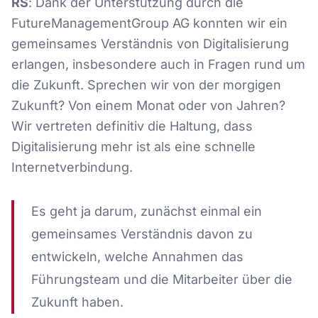
RS
: Dank der Unterstützung durch die
FutureManagementGroup AG konnten wir ein
gemeinsames Verständnis von Digitalisierung
erlangen, insbesondere auch in Fragen rund um
die Zukunft. Sprechen wir von der morgigen
Zukunft? Von einem Monat oder von Jahren?
Wir vertreten definitiv die Haltung, dass
Digitalisierung mehr ist als eine schnelle
Internetverbindung.
Es geht ja darum, zunächst einmal ein
gemeinsames Verständnis davon zu
entwickeln, welche Annahmen das
Führungsteam und die Mitarbeiter über die
Zukunft haben.