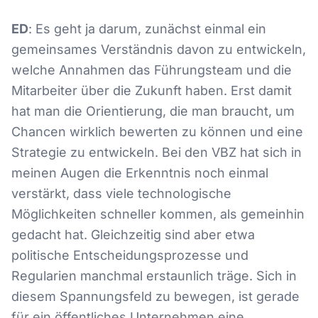
ED
: Es geht ja darum, zunächst einmal ein
gemeinsames Verständnis davon zu entwickeln,
welche Annahmen das Führungsteam und die
Mitarbeiter über die Zukunft haben. Erst damit
hat man die Orientierung, die man braucht, um
Chancen wirklich bewerten zu können und eine
Strategie zu entwickeln. Bei den VBZ hat sich in
meinen Augen die Erkenntnis noch einmal
verstärkt, dass viele technologische
Möglichkeiten schneller kommen, als gemeinhin
gedacht hat. Gleichzeitig sind aber etwa
politische Entscheidungsprozesse und
Regularien manchmal erstaunlich träge. Sich in
diesem Spannungsfeld zu bewegen, ist gerade
für ein öffentliches Unternehmen eine