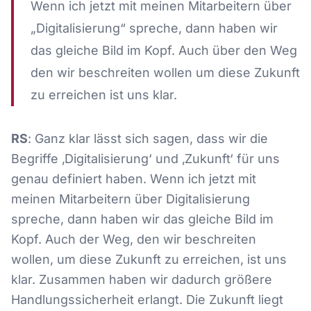
Wenn ich jetzt mit meinen Mitarbeitern über
„Digitalisierung“ spreche, dann haben wir
das gleiche Bild im Kopf. Auch über den Weg
den wir beschreiten wollen um diese Zukunft
zu erreichen ist uns klar.
RS
: Ganz klar lässt sich sagen, dass wir die
Begriffe ‚Digitalisierung‘ und ‚Zukunft‘ für uns
genau definiert haben. Wenn ich jetzt mit
meinen Mitarbeitern über Digitalisierung
spreche, dann haben wir das gleiche Bild im
Kopf. Auch der Weg, den wir beschreiten
wollen, um diese Zukunft zu erreichen, ist uns
klar. Zusammen haben wir dadurch größere
Handlungssicherheit erlangt. Die Zukunft liegt