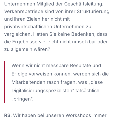
Unternehmen Mitglied der Geschäftsleitung.
Verkehrsbetriebe sind von ihrer Strukturierung
und ihren Zielen her nicht mit
privatwirtschaftlichen Unternehmen zu
vergleichen. Hatten Sie keine Bedenken, dass
die Ergebnisse vielleicht nicht umsetzbar oder
zu allgemein wären?
Wenn wir nicht messbare Resultate und
Erfolge vorweisen können, werden sich die
Mitarbeitenden rasch fragen, was „diese
Digitalisierungsspezialisten“ tatsächlich
„bringen“.
RS
: Wir haben bei unseren Workshops immer