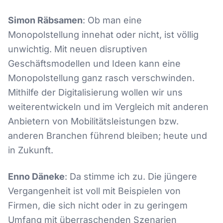
Simon Räbsamen
: Ob man eine
Monopolstellung innehat oder nicht, ist völlig
unwichtig. Mit neuen disruptiven
Geschäftsmodellen und Ideen kann eine
Monopolstellung ganz rasch verschwinden.
Mithilfe der Digitalisierung wollen wir uns
weiterentwickeln und im Vergleich mit anderen
Anbietern von Mobilitätsleistungen bzw.
anderen Branchen führend bleiben; heute und
in Zukunft.
Enno Däneke
: Da stimme ich zu. Die jüngere
Vergangenheit ist voll mit Beispielen von
Firmen, die sich nicht oder in zu geringem
Umfang mit überraschenden Szenarien