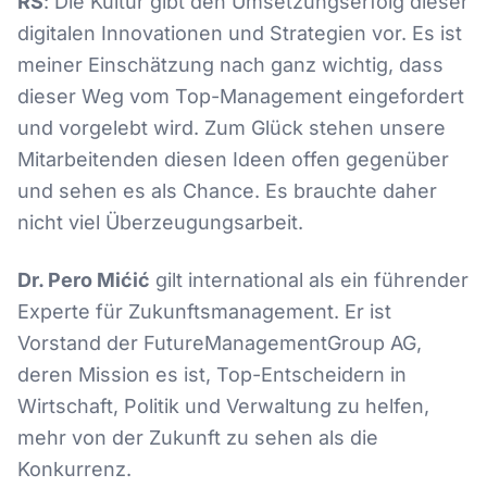
RS
: Die Kultur gibt den Umsetzungserfolg dieser
digitalen Innovationen und Strategien vor. Es ist
meiner Einschätzung nach ganz wichtig, dass
dieser Weg vom Top-Management eingefordert
und vorgelebt wird. Zum Glück stehen unsere
Mitarbeitenden diesen Ideen offen gegenüber
und sehen es als Chance. Es brauchte daher
nicht viel Überzeugungsarbeit.
Dr. Pero Mićić
gilt international als ein führender
Experte für Zukunftsmanagement. Er ist
Vorstand der FutureManagementGroup AG,
deren Mission es ist, Top-Entscheidern in
Wirtschaft, Politik und Verwaltung zu helfen,
mehr von der Zukunft zu sehen als die
Konkurrenz.