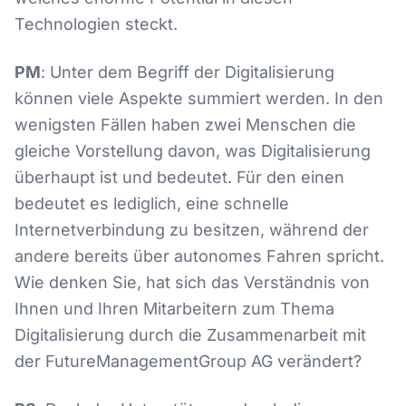
Technologien steckt.
PM
: Unter dem Begriff der Digitalisierung
können viele Aspekte summiert werden. In den
wenigsten Fällen haben zwei Menschen die
gleiche Vorstellung davon, was Digitalisierung
überhaupt ist und bedeutet. Für den einen
bedeutet es lediglich, eine schnelle
Internetverbindung zu besitzen, während der
andere bereits über autonomes Fahren spricht.
Wie denken Sie, hat sich das Verständnis von
Ihnen und Ihren Mitarbeitern zum Thema
Digitalisierung durch die Zusammenarbeit mit
der FutureManagementGroup AG verändert?