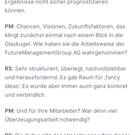
Ergebnisse nicht sicher prognostizieren
können.
PM
: Chancen, Visionen, Zukunftsfaktoren, das
klingt zunächst einmal nach einem Blick in die
Glaskugel. Wie haben sie die Arbeitsweise der
FutureManagementGroup AG wahrgenommen?
RS
: Sehr strukturiert, überlegt, nachvollziehbar
und herausfordernd. Es gab Raum für ‚fancy
ideas‘. Es wurde aber immer auch ganz konkret
und verbindlich.
PM
: Und für Ihre Mitarbeiter? War denn viel
Überzeugungsarbeit notwendig?