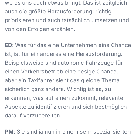
wo es uns auch etwas bringt. Das ist zeitgleich
auch die größte Herausforderung: richtig
priorisieren und auch tatsächlich umsetzen und
von den Erfolgen erzählen.
ED
: Was für das eine Unternehmen eine Chance
ist, ist für ein anderes eine Herausforderung.
Beispielsweise sind autonome Fahrzeuge für
einen Verkehrsbetrieb eine riesige Chance,
aber ein Taxifahrer sieht das gleiche Thema
sicherlich ganz anders. Wichtig ist es, zu
erkennen, was auf einen zukommt, relevante
Aspekte zu identifizieren und sich bestmöglich
darauf vorzubereiten.
PM
: Sie sind ja nun in einem sehr spezialisierten