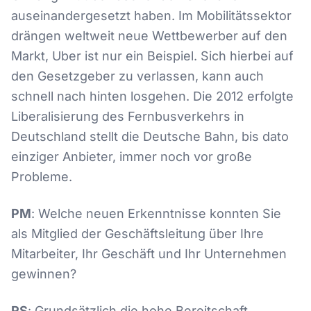
auseinandergesetzt haben. Im Mobilitätssektor
drängen weltweit neue Wettbewerber auf den
Markt, Uber ist nur ein Beispiel. Sich hierbei auf
den Gesetzgeber zu verlassen, kann auch
schnell nach hinten losgehen. Die 2012 erfolgte
Liberalisierung des Fernbusverkehrs in
Deutschland stellt die Deutsche Bahn, bis dato
einziger Anbieter, immer noch vor große
Probleme.
PM
: Welche neuen Erkenntnisse konnten Sie
als Mitglied der Geschäftsleitung über Ihre
Mitarbeiter, Ihr Geschäft und Ihr Unternehmen
gewinnen?
RS
: Grundsätzlich die hohe Bereitschaft,