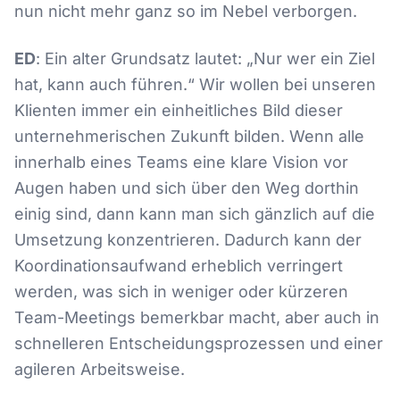
nun nicht mehr ganz so im Nebel verborgen.
ED
: Ein alter Grundsatz lautet: „Nur wer ein Ziel
hat, kann auch führen.“ Wir wollen bei unseren
Klienten immer ein einheitliches Bild dieser
unternehmerischen Zukunft bilden. Wenn alle
innerhalb eines Teams eine klare Vision vor
Augen haben und sich über den Weg dorthin
einig sind, dann kann man sich gänzlich auf die
Umsetzung konzentrieren. Dadurch kann der
Koordinationsaufwand erheblich verringert
werden, was sich in weniger oder kürzeren
Team-Meetings bemerkbar macht, aber auch in
schnelleren Entscheidungsprozessen und einer
agileren Arbeitsweise.