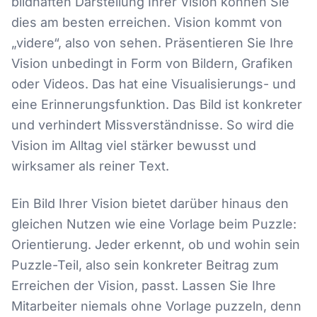
bildhaften Darstellung Ihrer Vision können Sie
dies am besten erreichen. Vision kommt von
„videre“, also von sehen. Präsentieren Sie Ihre
Vision unbedingt in Form von Bildern, Grafiken
oder Videos. Das hat eine Visualisierungs- und
eine Erinnerungsfunktion. Das Bild ist konkreter
und verhindert Missverständnisse. So wird die
Vision im Alltag viel stärker bewusst und
wirksamer als reiner Text.
Ein Bild Ihrer Vision bietet darüber hinaus den
gleichen Nutzen wie eine Vorlage beim Puzzle:
Orientierung. Jeder erkennt, ob und wohin sein
Puzzle-Teil, also sein konkreter Beitrag zum
Erreichen der Vision, passt. Lassen Sie Ihre
Mitarbeiter niemals ohne Vorlage puzzeln, denn