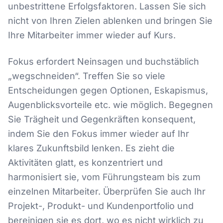
unbestrittene Erfolgsfaktoren. Lassen Sie sich
nicht von Ihren Zielen ablenken und bringen Sie
Ihre Mitarbeiter immer wieder auf Kurs.
Fokus erfordert Neinsagen und buchstäblich
„wegschneiden“. Treffen Sie so viele
Entscheidungen gegen Optionen, Eskapismus,
Augenblicksvorteile etc. wie möglich. Begegnen
Sie Trägheit und Gegenkräften konsequent,
indem Sie den Fokus immer wieder auf Ihr
klares Zukunftsbild lenken. Es zieht die
Aktivitäten glatt, es konzentriert und
harmonisiert sie, vom Führungsteam bis zum
einzelnen Mitarbeiter. Überprüfen Sie auch Ihr
Projekt-, Produkt- und Kundenportfolio und
bereinigen sie es dort, wo es nicht wirklich zu