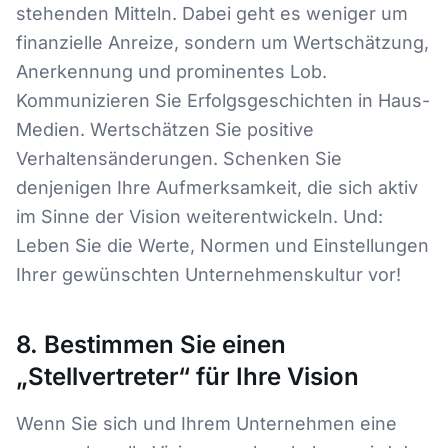
stehenden Mitteln. Dabei geht es weniger um
finanzielle Anreize, sondern um Wertschätzung,
Anerkennung und prominentes Lob.
Kommunizieren Sie Erfolgsgeschichten in Haus-
Medien. Wertschätzen Sie positive
Verhaltensänderungen. Schenken Sie
denjenigen Ihre Aufmerksamkeit, die sich aktiv
im Sinne der Vision weiterentwickeln. Und:
Leben Sie die Werte, Normen und Einstellungen
Ihrer gewünschten Unternehmenskultur vor!
8. Bestimmen Sie einen
„Stellvertreter“ für Ihre Vision
Wenn Sie sich und Ihrem Unternehmen eine