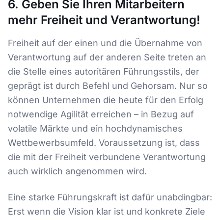
6. Geben Sie Ihren Mitarbeitern
mehr Freiheit und Verantwortung!
Freiheit auf der einen und die Übernahme von
Verantwortung auf der anderen Seite treten an
die Stelle eines autoritären Führungsstils, der
geprägt ist durch Befehl und Gehorsam. Nur so
können Unternehmen die heute für den Erfolg
notwendige Agilität erreichen – in Bezug auf
volatile Märkte und ein hochdynamisches
Wettbewerbsumfeld. Voraussetzung ist, dass
die mit der Freiheit verbundene Verantwortung
auch wirklich angenommen wird.
Eine starke Führungskraft ist dafür unabdingbar:
Erst wenn die Vision klar ist und konkrete Ziele