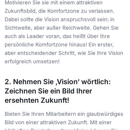
Motivieren Sie sie mit einem attraktiven
Zukunftsbild, die Komfortzone zu verlassen.
Dabei sollte die Vision anspruchsvoll sein: in
Sichtweite, aber außer Reichweite. Gehen Sie
auch als Leader voran, das heißt über Ihre
persönliche Komfortzone hinaus! Ein erster,
aber entscheidender Schritt, wie Sie Ihre Vision
erfolgreich umsetzen!
2. Nehmen Sie ‚Vision‘ wörtlich:
Zeichnen Sie ein Bild Ihrer
ersehnten Zukunft!
Bieten Sie Ihren Mitarbeitern ein glaubwürdiges
Bild von einer attraktiven Zukunft. Mit einer