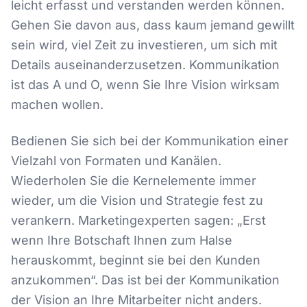
leicht erfasst und verstanden werden können.
Gehen Sie davon aus, dass kaum jemand gewillt
sein wird, viel Zeit zu investieren, um sich mit
Details auseinanderzusetzen. Kommunikation
ist das A und O, wenn Sie Ihre Vision wirksam
machen wollen.
Bedienen Sie sich bei der Kommunikation einer
Vielzahl von Formaten und Kanälen.
Wiederholen Sie die Kernelemente immer
wieder, um die Vision und Strategie fest zu
verankern. Marketingexperten sagen: „Erst
wenn Ihre Botschaft Ihnen zum Halse
herauskommt, beginnt sie bei den Kunden
anzukommen“. Das ist bei der Kommunikation
der Vision an Ihre Mitarbeiter nicht anders.