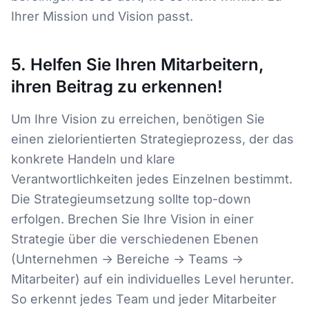
Ihrer Mission und Vision passt.
5. Helfen Sie Ihren Mitarbeitern,
ihren Beitrag zu erkennen!
Um Ihre Vision zu erreichen, benötigen Sie
einen zielorientierten Strategieprozess, der das
konkrete Handeln und klare
Verantwortlichkeiten jedes Einzelnen bestimmt.
Die Strategieumsetzung sollte top-down
erfolgen. Brechen Sie Ihre Vision in einer
Strategie über die verschiedenen Ebenen
(Unternehmen -> Bereiche -> Teams ->
Mitarbeiter) auf ein individuelles Level herunter.
So erkennt jedes Team und jeder Mitarbeiter