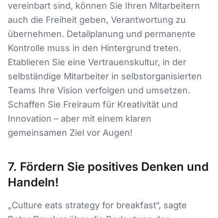
vereinbart sind, können Sie Ihren Mitarbeitern
auch die Freiheit geben, Verantwortung zu
übernehmen. Detailplanung und permanente
Kontrolle muss in den Hintergrund treten.
Etablieren Sie eine Vertrauenskultur, in der
selbständige Mitarbeiter in selbstorganisierten
Teams Ihre Vision verfolgen und umsetzen.
Schaffen Sie Freiraum für Kreativität und
Innovation – aber mit einem klaren
gemeinsamen Ziel vor Augen!
7. Fördern Sie positives Denken und
Handeln!
„Culture eats strategy for breakfast“, sagte