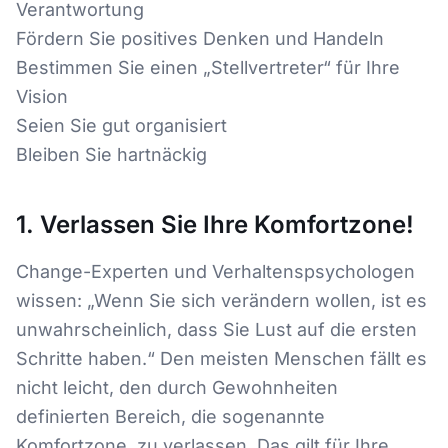
Verantwortung
Fördern Sie positives Denken und Handeln
Bestimmen Sie einen „Stellvertreter“ für Ihre
Vision
Seien Sie gut organisiert
Bleiben Sie hartnäckig
1. Verlassen Sie Ihre Komfortzone!
Change-Experten und Verhaltenspsychologen
wissen: „Wenn Sie sich verändern wollen, ist es
unwahrscheinlich, dass Sie Lust auf die ersten
Schritte haben.“ Den meisten Menschen fällt es
nicht leicht, den durch Gewohnheiten
definierten Bereich, die sogenannte
Komfortzone, zu verlassen. Das gilt für Ihre