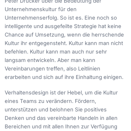
Peter Drucker über die Bedeutung der
Unternehmenskultur für den
Unternehmenserfolg. So ist es. Eine noch so
intelligente und ausgefeilte Strategie hat keine
Chance auf Umsetzung, wenn die herrschende
Kultur ihr entgegensteht. Kultur kann man nicht
befehlen. Kultur kann man auch nur sehr
langsam entwickeln. Aber man kann
Vereinbarungen treffen, also Leitlinien
erarbeiten und sich auf ihre Einhaltung einigen.
Verhaltensdesign ist der Hebel, um die Kultur
eines Teams zu verändern. Fördern,
unterstützen und belohnen Sie positives
Denken und das vereinbarte Handeln in allen
Bereichen und mit allen Ihnen zur Verfügung