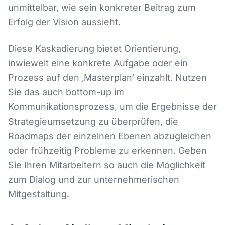
unmittelbar, wie sein konkreter Beitrag zum
Erfolg der Vision aussieht.
Diese Kaskadierung bietet Orientierung,
inwieweit eine konkrete Aufgabe oder ein
Prozess auf den ‚Masterplan‘ einzahlt. Nutzen
Sie das auch bottom-up im
Kommunikationsprozess, um die Ergebnisse der
Strategieumsetzung zu überprüfen, die
Roadmaps der einzelnen Ebenen abzugleichen
oder frühzeitig Probleme zu erkennen. Geben
Sie Ihren Mitarbeitern so auch die Möglichkeit
zum Dialog und zur unternehmerischen
Mitgestaltung.