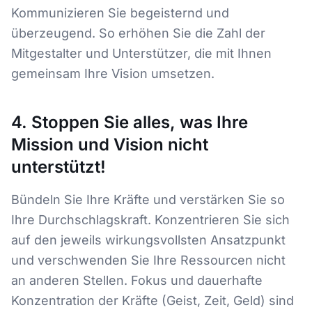
Kommunizieren Sie begeisternd und
überzeugend. So erhöhen Sie die Zahl der
Mitgestalter und Unterstützer, die mit Ihnen
gemeinsam Ihre Vision umsetzen.
4. Stoppen Sie alles, was Ihre
Mission und Vision nicht
unterstützt!
Bündeln Sie Ihre Kräfte und verstärken Sie so
Ihre Durchschlagskraft. Konzentrieren Sie sich
auf den jeweils wirkungsvollsten Ansatzpunkt
und verschwenden Sie Ihre Ressourcen nicht
an anderen Stellen. Fokus und dauerhafte
Konzentration der Kräfte (Geist, Zeit, Geld) sind