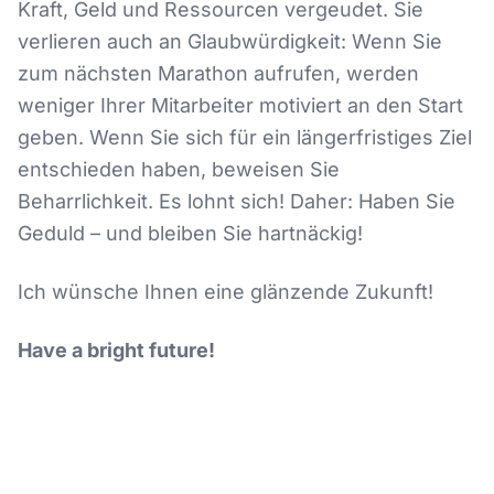
Kraft, Geld und Ressourcen vergeudet. Sie
verlieren auch an Glaubwürdigkeit: Wenn Sie
zum nächsten Marathon aufrufen, werden
weniger Ihrer Mitarbeiter motiviert an den Start
geben. Wenn Sie sich für ein längerfristiges Ziel
entschieden haben, beweisen Sie
Beharrlichkeit. Es lohnt sich! Daher: Haben Sie
Geduld – und bleiben Sie hartnäckig!
Ich wünsche Ihnen eine glänzende Zukunft!
Have a bright future!