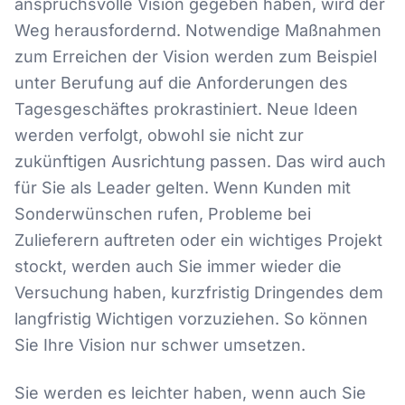
anspruchsvolle Vision gegeben haben, wird der
Weg herausfordernd. Notwendige Maßnahmen
zum Erreichen der Vision werden zum Beispiel
unter Berufung auf die Anforderungen des
Tagesgeschäftes prokrastiniert. Neue Ideen
werden verfolgt, obwohl sie nicht zur
zukünftigen Ausrichtung passen. Das wird auch
für Sie als Leader gelten. Wenn Kunden mit
Sonderwünschen rufen, Probleme bei
Zulieferern auftreten oder ein wichtiges Projekt
stockt, werden auch Sie immer wieder die
Versuchung haben, kurzfristig Dringendes dem
langfristig Wichtigen vorzuziehen. So können
Sie Ihre Vision nur schwer umsetzen.
Sie werden es leichter haben, wenn auch Sie