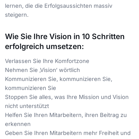
lernen, die die Erfolgsaussichten massiv
steigern.
Wie Sie Ihre Vision in 10 Schritten
erfolgreich umsetzen:
Verlassen Sie Ihre Komfortzone
Nehmen Sie ‚Vision‘ wörtlich
Kommunizieren Sie, kommunizieren Sie,
kommunizieren Sie
Stoppen Sie alles, was Ihre Mission und Vision
nicht unterstützt
Helfen Sie Ihren Mitarbeitern, ihren Beitrag zu
erkennen
Geben Sie Ihren Mitarbeitern mehr Freiheit und