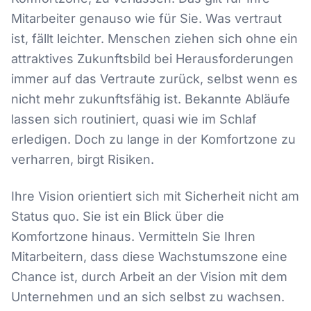
Mitarbeiter genauso wie für Sie. Was vertraut
ist, fällt leichter. Menschen ziehen sich ohne ein
attraktives Zukunftsbild bei Herausforderungen
immer auf das Vertraute zurück, selbst wenn es
nicht mehr zukunftsfähig ist. Bekannte Abläufe
lassen sich routiniert, quasi wie im Schlaf
erledigen. Doch zu lange in der Komfortzone zu
verharren, birgt Risiken.
Ihre Vision orientiert sich mit Sicherheit nicht am
Status quo. Sie ist ein Blick über die
Komfortzone hinaus. Vermitteln Sie Ihren
Mitarbeitern, dass diese Wachstumszone eine
Chance ist, durch Arbeit an der Vision mit dem
Unternehmen und an sich selbst zu wachsen.