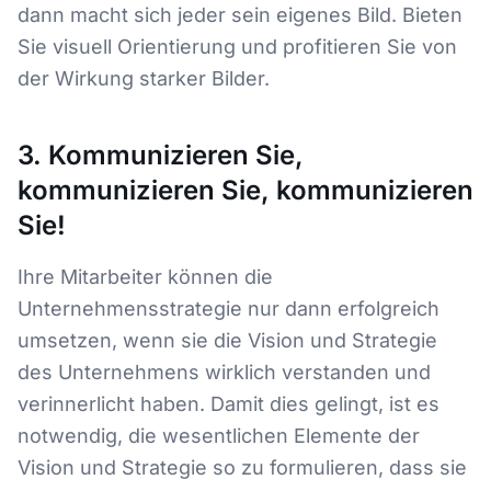
dann macht sich jeder sein eigenes Bild. Bieten
Sie visuell Orientierung und profitieren Sie von
der Wirkung starker Bilder.
3. Kommunizieren Sie,
kommunizieren Sie, kommunizieren
Sie!
Ihre Mitarbeiter können die
Unternehmensstrategie nur dann erfolgreich
umsetzen, wenn sie die Vision und Strategie
des Unternehmens wirklich verstanden und
verinnerlicht haben. Damit dies gelingt, ist es
notwendig, die wesentlichen Elemente der
Vision und Strategie so zu formulieren, dass sie