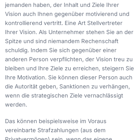
jemanden haben, der Inhalt und Ziele Ihrer
Vision auch Ihnen gegenüber motivierend und
kontrollierend vertritt. Eine Art Stellvertreter
Ihrer Vision. Als Unternehmer stehen Sie an der
Spitze und sind niemandem Rechenschaft
schuldig. Indem Sie sich gegenüber einer
anderen Person verpflichten, der Vision treu zu
bleiben und Ihre Ziele zu erreichen, steigern Sie
Ihre Motivation. Sie können dieser Person auch
die Autorität geben, Sanktionen zu verhängen,
wenn die strategischen Ziele vernachlässigt
werden.
Das können beispielsweise im Voraus
vereinbarte Strafzahlungen (aus dem
Privatvermögen) sein, wenn das eigene