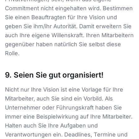
Commitment nicht eingehalten wird. Bestimmen
Sie einen Beauftragten für Ihre Vision und
geben Sie ihm/ihr Autorität. Damit erweitern Sie
auch Ihre eigene Willenskraft. Ihren Mitarbeitern
gegenüber haben natürlich Sie selbst diese
Rolle.
9. Seien Sie gut organisiert!
Nicht nur Ihre Vision ist eine Vorlage für Ihre
Mitarbeiter, auch Sie sind ein Vorbild. Als
Unternehmer oder Führungskraft haben Sie
immer eine Beispielwirkung auf Ihre Mitarbeiter.
Halten auch Sie Ihre Aufgaben und
Verantwortungen ein. Deadlines, Termine und