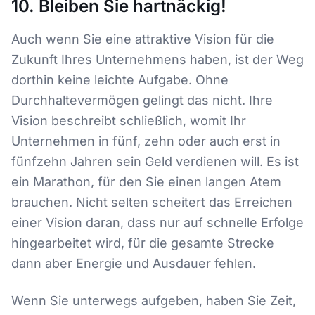
10. Bleiben Sie hartnäckig!
Auch wenn Sie eine attraktive Vision für die
Zukunft Ihres Unternehmens haben, ist der Weg
dorthin keine leichte Aufgabe. Ohne
Durchhaltevermögen gelingt das nicht. Ihre
Vision beschreibt schließlich, womit Ihr
Unternehmen in fünf, zehn oder auch erst in
fünfzehn Jahren sein Geld verdienen will. Es ist
ein Marathon, für den Sie einen langen Atem
brauchen. Nicht selten scheitert das Erreichen
einer Vision daran, dass nur auf schnelle Erfolge
hingearbeitet wird, für die gesamte Strecke
dann aber Energie und Ausdauer fehlen.
Wenn Sie unterwegs aufgeben, haben Sie Zeit,