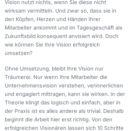
Vision nutzt nichts, wenn Sie diese nicht
wirksam vermitteln. Und zwar so, dass sie in
den Köpfen, Herzen und Händen Ihrer
Mitarbeiter ankommt und im Tagesgeschäft als
Zukunftsbild konsequent anvisiert wird. Doch
wie können Sie Ihre Vision erfolgreich
umsetzen?
Ohne Umsetzung, bleibt Ihre Vision nur
Träumerei. Nur wenn Ihre Mitarbeiter die
Unternehmensvision verstehen, verinnerlichen
und engagiert mittragen, kann sie wirken. In der
Theorie klingt das logisch und einfach, aber in
der Praxis ist es alles andere als trivial. Deshalb
beginnt die Arbeit hier erst richtig. Von den
erfolgreichen Visionären lassen sich 10 Schritte