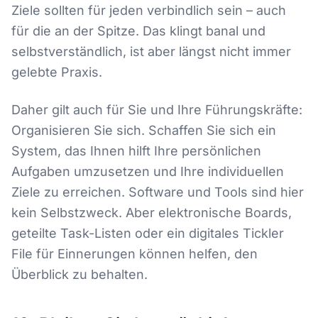
Ziele sollten für jeden verbindlich sein – auch
für die an der Spitze. Das klingt banal und
selbstverständlich, ist aber längst nicht immer
gelebte Praxis.
Daher gilt auch für Sie und Ihre Führungskräfte:
Organisieren Sie sich. Schaffen Sie sich ein
System, das Ihnen hilft Ihre persönlichen
Aufgaben umzusetzen und Ihre individuellen
Ziele zu erreichen. Software und Tools sind hier
kein Selbstzweck. Aber elektronische Boards,
geteilte Task-Listen oder ein digitales Tickler
File für Einnerungen können helfen, den
Überblick zu behalten.