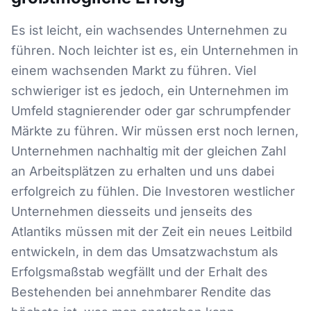
Es ist leicht, ein wachsendes Unternehmen zu
führen. Noch leichter ist es, ein Unternehmen in
einem wachsenden Markt zu führen. Viel
schwieriger ist es jedoch, ein Unternehmen im
Umfeld stagnierender oder gar schrumpfender
Märkte zu führen. Wir müssen erst noch lernen,
Unternehmen nachhaltig mit der gleichen Zahl
an Arbeitsplätzen zu erhalten und uns dabei
erfolgreich zu fühlen. Die Investoren westlicher
Unternehmen diesseits und jenseits des
Atlantiks müssen mit der Zeit ein neues Leitbild
entwickeln, in dem das Umsatzwachstum als
Erfolgsmaßstab wegfällt und der Erhalt des
Bestehenden bei annehmbarer Rendite das