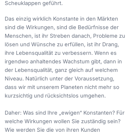
Scheuklappen geführt.
Das einzig wirklich Konstante in den Märkten
sind die Wirkungen, sind die Bedürfnisse der
Menschen, ist ihr Streben danach, Probleme zu
lösen und Wünsche zu erfüllen, ist ihr Drang,
ihre Lebensqualität zu verbessern. Wenn es
irgendwo anhaltendes Wachstum gibt, dann in
der Lebensqualität, ganz gleich auf welchem
Niveau. Natürlich unter der Voraussetzung,
dass wir mit unserem Planeten nicht mehr so
kurzsichtig und rücksichtslos umgehen.
Daher: Was sind Ihre „ewigen“ Konstanten? Für
welche Wirkungen wollen Sie zuständig sein?
Wie werden Sie die von ihren Kunden