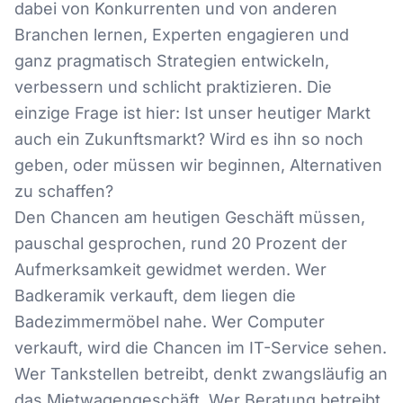
dabei von Konkurrenten und von anderen
Branchen lernen, Experten engagieren und
ganz pragmatisch Strategien entwickeln,
verbessern und schlicht praktizieren. Die
einzige Frage ist hier: Ist unser heutiger Markt
auch ein Zukunftsmarkt? Wird es ihn so noch
geben, oder müssen wir beginnen, Alternativen
zu schaffen?
Den Chancen am heutigen Geschäft müssen,
pauschal gesprochen, rund 20 Prozent der
Aufmerksamkeit gewidmet werden. Wer
Badkeramik verkauft, dem liegen die
Badezimmermöbel nahe. Wer Computer
verkauft, wird die Chancen im IT-Service sehen.
Wer Tankstellen betreibt, denkt zwangsläufig an
das Mietwagengeschäft. Wer Beratung betreibt,