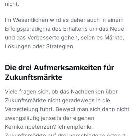
nicht.
Im Wesentlichen wird es daher auch in einem
Erfolgsparadigma des Erhaltens um das Neue
und das Verbesserte gehen, seien es Märkte,
Lösungen oder Strategien.
Die drei Aufmerksamkeiten für
Zukunftsmärkte
Viele fragen sich, ob das Nachdenken über
Zukunftsmärkte nicht geradewegs in die
Verzettelung führt. Bewegt man sich dann nicht
zwangsläufig jenseits der eigenen
Kernkompetenzen? Ich empfehle,
Zukunftsmärkte auf drei verschiedene Arten zu