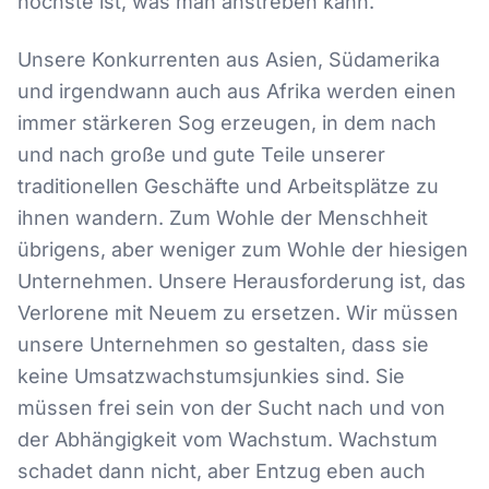
höchste ist, was man anstreben kann.
Unsere Konkurrenten aus Asien, Südamerika
und irgendwann auch aus Afrika werden einen
immer stärkeren Sog erzeugen, in dem nach
und nach große und gute Teile unserer
traditionellen Geschäfte und Arbeitsplätze zu
ihnen wandern. Zum Wohle der Menschheit
übrigens, aber weniger zum Wohle der hiesigen
Unternehmen. Unsere Herausforderung ist, das
Verlorene mit Neuem zu ersetzen. Wir müssen
unsere Unternehmen so gestalten, dass sie
keine Umsatzwachstumsjunkies sind. Sie
müssen frei sein von der Sucht nach und von
der Abhängigkeit vom Wachstum. Wachstum
schadet dann nicht, aber Entzug eben auch