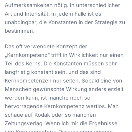
Aufmerksamkeiten nötig. In unterschiedlicher
Art und Intensität. In jedem Falle ist es
unabdingbar, die Konstanten in der Strategie zu
bestimmen.
Das oft verwendete Konzept der
„Kernkompetenz“ trifft in Wirklichkeit nur einen
Teil des Kerns. Die Konstanten müssen sehr
langfristig konstant sein, und das sind
Kernkompetenzen nur selten. Sobald eine von
Menschen gewünschte Wirkung anders erzielt
werden kann, ist manche noch so
hervorragende Kernkompetenz wertlos. Man
schaue auf Kodak oder so manchen
Zeitungsverlag. Wenn ich mir die Ergebnisse
von Kernkompetenz-Diskussionen ansehe,