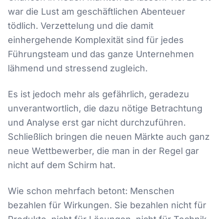
war die Lust am geschäftlichen Abenteuer
tödlich. Verzettelung und die damit
einhergehende Komplexität sind für jedes
Führungsteam und das ganze Unternehmen
lähmend und stressend zugleich.
Es ist jedoch mehr als gefährlich, geradezu
unverantwortlich, die dazu nötige Betrachtung
und Analyse erst gar nicht durchzuführen.
Schließlich bringen die neuen Märkte auch ganz
neue Wettbewerber, die man in der Regel gar
nicht auf dem Schirm hat.
Wie schon mehrfach betont: Menschen
bezahlen für Wirkungen. Sie bezahlen nicht für