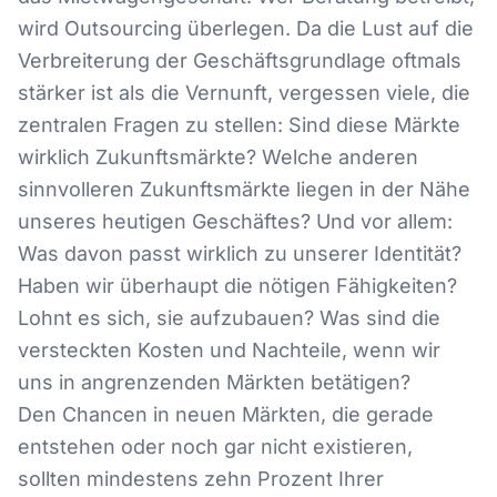
wird Outsourcing überlegen. Da die Lust auf die
Verbreiterung der Geschäftsgrundlage oftmals
stärker ist als die Vernunft, vergessen viele, die
zentralen Fragen zu stellen: Sind diese Märkte
wirklich Zukunftsmärkte? Welche anderen
sinnvolleren Zukunftsmärkte liegen in der Nähe
unseres heutigen Geschäftes? Und vor allem:
Was davon passt wirklich zu unserer Identität?
Haben wir überhaupt die nötigen Fähigkeiten?
Lohnt es sich, sie aufzubauen? Was sind die
versteckten Kosten und Nachteile, wenn wir
uns in angrenzenden Märkten betätigen?
Den Chancen in neuen Märkten, die gerade
entstehen oder noch gar nicht existieren,
sollten mindestens zehn Prozent Ihrer