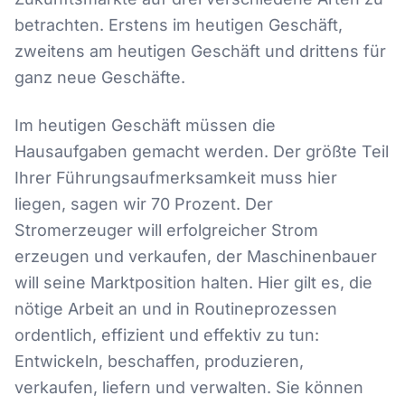
betrachten. Erstens im heutigen Geschäft,
zweitens am heutigen Geschäft und drittens für
ganz neue Geschäfte.
Im heutigen Geschäft müssen die
Hausaufgaben gemacht werden. Der größte Teil
Ihrer Führungsaufmerksamkeit muss hier
liegen, sagen wir 70 Prozent. Der
Stromerzeuger will erfolgreicher Strom
erzeugen und verkaufen, der Maschinenbauer
will seine Marktposition halten. Hier gilt es, die
nötige Arbeit an und in Routineprozessen
ordentlich, effizient und effektiv zu tun:
Entwickeln, beschaffen, produzieren,
verkaufen, liefern und verwalten. Sie können