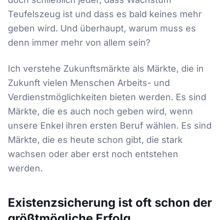
Teufelszeug ist und dass es bald keines mehr
geben wird. Und überhaupt, warum muss es
denn immer mehr von allem sein?
Ich verstehe Zukunftsmärkte als Märkte, die in
Zukunft vielen Menschen Arbeits- und
Verdienstmöglichkeiten bieten werden. Es sind
Märkte, die es auch noch geben wird, wenn
unsere Enkel ihren ersten Beruf wählen. Es sind
Märkte, die es heute schon gibt, die stark
wachsen oder aber erst noch entstehen
werden.
Existenzsicherung ist oft schon der
größtmögliche Erfolg