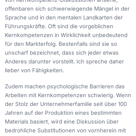
offenbaren sich schwerwiegende Mängel in der
Sprache und in den mentalen Landkarten der
Führungskräfte. Oft sind die vorgeblichen
Kernkompetenzen in Wirklichkeit unbedeutend
für den Markterfolg. Bestenfalls sind sie so
unscharf bezeichnet, dass sich jeder etwas
Anderes darunter vorstellt. Ich spreche daher
lieber von Fähigkeiten.
Zudem machen psychologische Barrieren das
Arbeiten mit Kernkompetenzen schwierig. Wenn
der Stolz der Unternehmerfamilie seit über 100
Jahren auf der Produktion eines bestimmten
Materials basiert, wird eine Diskussion über
bedrohliche Substitutionen von vornherein mit