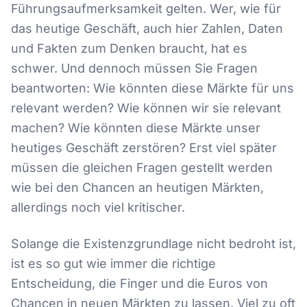
Führungsaufmerksamkeit gelten. Wer, wie für
das heutige Geschäft, auch hier Zahlen, Daten
und Fakten zum Denken braucht, hat es
schwer. Und dennoch müssen Sie Fragen
beantworten: Wie könnten diese Märkte für uns
relevant werden? Wie können wir sie relevant
machen? Wie könnten diese Märkte unser
heutiges Geschäft zerstören? Erst viel später
müssen die gleichen Fragen gestellt werden
wie bei den Chancen an heutigen Märkten,
allerdings noch viel kritischer.
Solange die Existenzgrundlage nicht bedroht ist,
ist es so gut wie immer die richtige
Entscheidung, die Finger und die Euros von
Chancen in neuen Märkten zu lassen. Viel zu oft