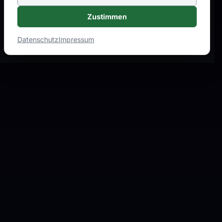
Zustimmen
Datenschutz
Impressum