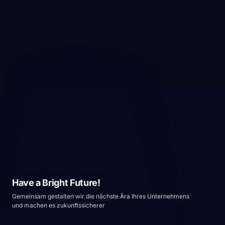
Have a Bright Future!
Gemeinsam gestalten wir die nächste Ära Ihres Unternehmens
und machen es zukunftssicherer