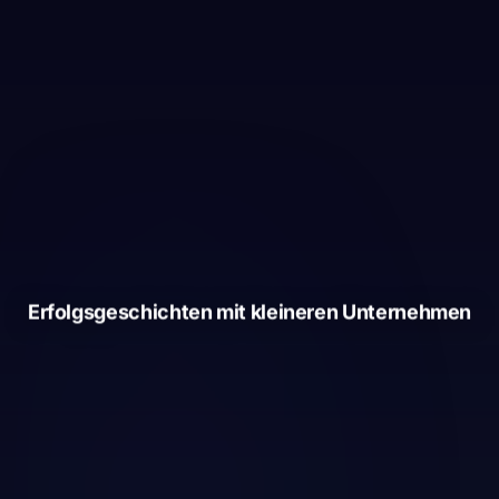
Erfolgsgeschichten mit kleineren Unternehmen