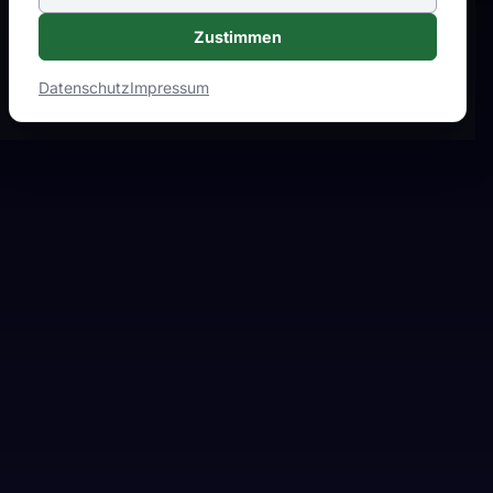
Zustimmen
Datenschutz
Impressum