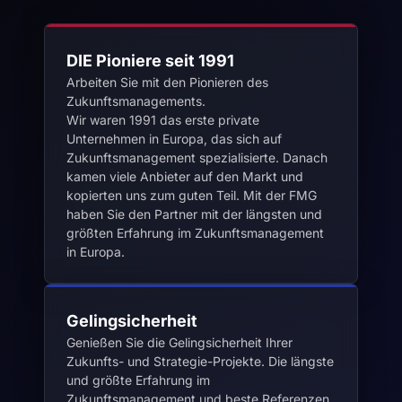
DIE Pioniere seit 1991
Arbeiten Sie mit den Pionieren des
Zukunftsmanagements.
Wir waren 1991 das erste private
Unternehmen in Europa, das sich auf
Zukunftsmanagement spezialisierte. Danach
kamen viele Anbieter auf den Markt und
kopierten uns zum guten Teil. Mit der FMG
haben Sie den Partner mit der längsten und
größten Erfahrung im Zukunftsmanagement
in Europa.
Gelingsicherheit
Genießen Sie die Gelingsicherheit Ihrer
Zukunfts- und Strategie-Projekte. Die längste
und größte Erfahrung im
Zukunftsmanagement und beste Referenzen