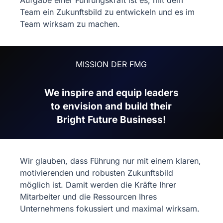
Team ein Zukunftsbild zu entwickeln und es im
Team wirksam zu machen.
MISSION DER FMG
We inspire and equip leaders
to envision and build their
Bright Future Business!
Wir glauben, dass Führung nur mit einem klaren,
motivierenden und robusten Zukunftsbild
möglich ist. Damit werden die Kräfte Ihrer
Mitarbeiter und die Ressourcen Ihres
Unternehmens fokussiert und maximal wirksam.