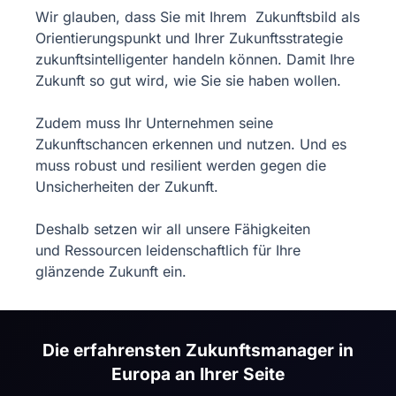
Wir glauben, dass Sie mit Ihrem Zukunftsbild als
Orientierungspunkt und Ihrer Zukunftsstrategie
zukunftsintelligenter handeln können. Damit Ihre
Zukunft so gut wird, wie Sie sie haben wollen.
Zudem muss Ihr Unternehmen seine
Zukunftschancen erkennen und nutzen. Und es
muss robust und resilient werden gegen die
Unsicherheiten der Zukunft.
Deshalb setzen wir all unsere Fähigkeiten
und
Ressourcen leidenschaftlich für Ihre
glänzende Zukunft ein.
Die erfahrensten Zukunftsmanager in
Europa an Ihrer Seite