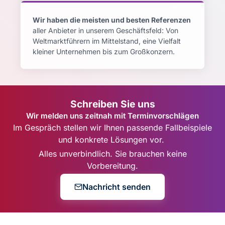
Wir haben die meisten und besten Referenzen
aller Anbieter in unserem Geschäftsfeld: Von
Weltmarktführern im Mittelstand, eine Vielfalt
kleiner Unternehmen bis zum Großkonzern.
Schreiben Sie uns
Wir melden uns zeitnah mit Terminvorschlägen
Im Gespräch stellen wir Ihnen passende Fallbeispiele
und konkrete Lösungen vor.
Alles unverbindlich. Sie brauchen keine
Vorbereitung.
Nachricht senden