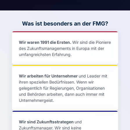
Was ist besonders an der FMG?
Wir waren 1991 die Ersten.
Wir sind die Pioniere
des Zukunftsmanagements in Europa mit der
umfangreichsten Erfahrung.
Wir arbeiten für Unternehmer
und Leader mit
ihren speziellen Bedürfnissen. Wenn wir
gelegentlich für Regierungen, Organisationen
und Behörden arbeiten, dann auch immer mit
Unternehmergeist.
Wir sind Zukunftsstrategen
und
Zukunftsmanager. Wir sind keine