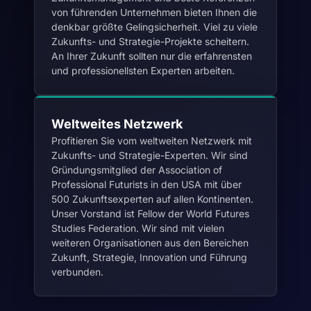
von führenden Unternehmen bieten Ihnen die
denkbar größte Gelingsicherheit. Viel zu viele
Zukunfts- und Strategie-Projekte scheitern.
An Ihrer Zukunft sollten nur die erfahrensten
und professionellsten Experten arbeiten.
Weltweites Netzwerk
Profitieren Sie vom weltweiten Netzwerk mit
Zukunfts- und Strategie-Experten. Wir sind
Gründungsmitglied der Association of
Professional Futurists in den USA mit über
500 Zukunftsexperten auf allen Kontinenten.
Unser Vorstand ist Fellow der World Futures
Studies Federation. Wir sind mit vielen
weiteren Organisationen aus den Bereichen
Zukunft, Strategie, Innovation und Führung
verbunden.