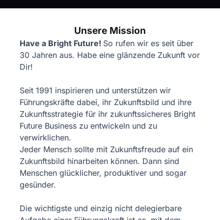
Unsere Mission
Have a Bright Future!
So rufen wir es seit über
30 Jahren aus. Habe eine glänzende Zukunft vor
Dir!
Seit 1991 inspirieren und unterstützen wir
Führungskräfte dabei, ihr Zukunftsbild und ihre
Zukunftsstrategie für ihr zukunftssicheres Bright
Future Business zu entwickeln und zu
verwirklichen.
Jeder Mensch sollte mit Zukunftsfreude auf ein
Zukunftsbild hinarbeiten können. Dann sind
Menschen glücklicher, produktiver und sogar
gesünder.
Die wichtigste und einzig nicht delegierbare
Aufgabe einer Führungskraft ist es, mit dem