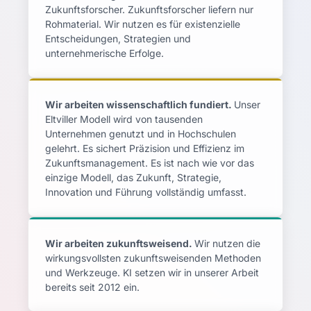
Zukunftsforscher. Zukunftsforscher liefern nur
Rohmaterial. Wir nutzen es für existenzielle
Entscheidungen, Strategien und
unternehmerische Erfolge.
Wir arbeiten wissenschaftlich fundiert.
Unser
Eltviller Modell wird von tausenden
Unternehmen genutzt und in Hochschulen
gelehrt. Es sichert Präzision und Effizienz im
Zukunftsmanagement. Es ist nach wie vor das
einzige Modell, das Zukunft, Strategie,
Innovation und Führung vollständig umfasst.
Wir arbeiten zukunftsweisend.
Wir nutzen die
wirkungsvollsten zukunftsweisenden Methoden
und Werkzeuge. KI setzen wir in unserer Arbeit
bereits seit 2012 ein.