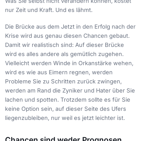
Was Sie selbst nicht verändern können, kostet
nur Zeit und Kraft. Und es lähmt.
Die Brücke aus dem Jetzt in den Erfolg nach der
Krise wird aus genau diesen Chancen gebaut.
Damit wir realistisch sind: Auf dieser Brücke
wird es alles andere als gemütlich zugehen.
Vielleicht werden Winde in Orkanstärke wehen,
wird es wie aus Eimern regnen, werden
Probleme Sie zu Schritten zurück zwingen,
werden am Rand die Zyniker und Hater über Sie
lachen und spotten. Trotzdem sollte es für Sie
keine Option sein, auf dieser Seite des Ufers
liegenzubleiben, nur weil es jetzt leichter ist.
Chancen sind weder Prognosen