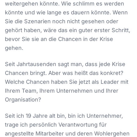
weitergehen könnte. Wie schlimm es werden
könnte und wie lange es dauern könnte. Wenn
Sie die Szenarien noch nicht gesehen oder
gehört haben, wäre das ein guter erster Schritt,
bevor Sie sie an die Chancen in der Krise
gehen.
Seit Jahrtausenden sagt man, dass jede Krise
Chancen bringt. Aber was heißt das konkret?
Welche Chancen haben Sie jetzt als Leader mit
Ihrem Team, Ihrem Unternehmen und Ihrer
Organisation?
Seit ich 19 Jahre alt bin, bin ich Unternehmer,
trage ich persönlich Verantwortung für
angestellte Mitarbeiter und deren Wohlergehen