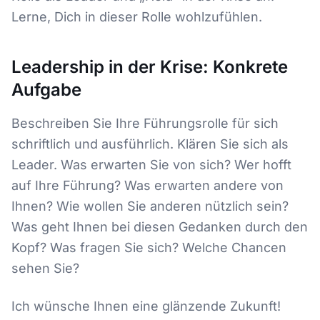
Lerne, Dich in dieser Rolle wohlzufühlen.
Leadership in der Krise: Konkrete
Aufgabe
Beschreiben Sie Ihre Führungsrolle für sich
schriftlich und ausführlich. Klären Sie sich als
Leader. Was erwarten Sie von sich? Wer hofft
auf Ihre Führung? Was erwarten andere von
Ihnen? Wie wollen Sie anderen nützlich sein?
Was geht Ihnen bei diesen Gedanken durch den
Kopf? Was fragen Sie sich? Welche Chancen
sehen Sie?
Ich wünsche Ihnen eine glänzende Zukunft!