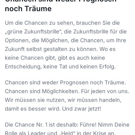
noch Träume
Um die Chancen zu sehen, brauchen Sie die
„grüne Zukunftsbrille“, die Zukunftsbrille für die
Optionen, die Möglichen, die Chancen, um Ihre
Zukunft selbst gestalten zu können. Wo es
keine Chancen gibt, gibt es auch keine
Entscheidung, keine Tat und keinen Erfolg.
Chancen sind weder Prognosen noch Träume.
Chancen sind Möglichkeiten. Für jeden von uns.
Wir müssen sie nutzen, wir müssen handeln,
damit es besser wird. Und zwar jetzt!
Die Chance Nr. 1 ist deshalb: Führe! Nimm Deine
Rolle als Leader und „Held“ in der Krise an.