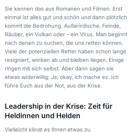
Sie kennen das aus Romanen und Filmen. Erst
einmal ist alles gut und schön und dann plötzlich
kommt die Bedrohung. Außerirdische, Feinde,
Räuber, ein Vulkan oder – ein Virus. Man beginnt
nach denen zu suchen, die uns retten können.
Viele der potenziellen Retter haben schon lange
resigniert, winken ab und bleiben liegen. Einige
ringen mit sich selbst. Aber dann sagen sie
etwas widerwillig: Ja, okay, ich mache es. Ich
führe Euch aus der Not, aus der Krise.
Leadership in der Krise: Zeit für
Heldinnen und Helden
Vielleicht klingt es Ihnen etwas zu