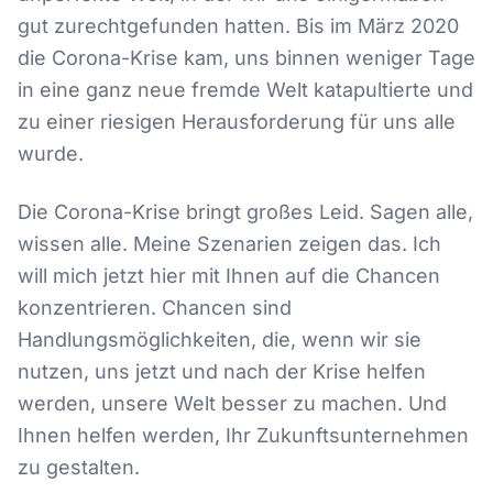
gut zurechtgefunden hatten. Bis im März 2020
die Corona-Krise kam, uns binnen weniger Tage
in eine ganz neue fremde Welt katapultierte und
zu einer riesigen Herausforderung für uns alle
wurde.
Die Corona-Krise bringt großes Leid. Sagen alle,
wissen alle. Meine Szenarien zeigen das. Ich
will mich jetzt hier mit Ihnen auf die Chancen
konzentrieren. Chancen sind
Handlungsmöglichkeiten, die, wenn wir sie
nutzen, uns jetzt und nach der Krise helfen
werden, unsere Welt besser zu machen. Und
Ihnen helfen werden, Ihr Zukunftsunternehmen
zu gestalten.