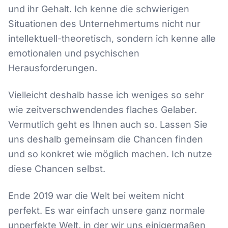
und ihr Gehalt. Ich kenne die schwierigen
Situationen des Unternehmertums nicht nur
intellektuell-theoretisch, sondern ich kenne alle
emotionalen und psychischen
Herausforderungen.
Vielleicht deshalb hasse ich weniges so sehr
wie zeitverschwendendes flaches Gelaber.
Vermutlich geht es Ihnen auch so. Lassen Sie
uns deshalb gemeinsam die Chancen finden
und so konkret wie möglich machen. Ich nutze
diese Chancen selbst.
Ende 2019 war die Welt bei weitem nicht
perfekt. Es war einfach unsere ganz normale
unperfekte Welt, in der wir uns einigermaßen