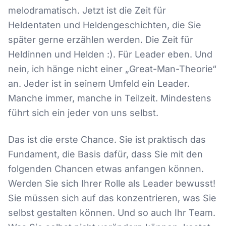
melodramatisch. Jetzt ist die Zeit für
Heldentaten und Heldengeschichten, die Sie
später gerne erzählen werden. Die Zeit für
Heldinnen und Helden :). Für Leader eben. Und
nein, ich hänge nicht einer „Great-Man-Theorie“
an. Jeder ist in seinem Umfeld ein Leader.
Manche immer, manche in Teilzeit. Mindestens
führt sich ein jeder von uns selbst.
Das ist die erste Chance. Sie ist praktisch das
Fundament, die Basis dafür, dass Sie mit den
folgenden Chancen etwas anfangen können.
Werden Sie sich Ihrer Rolle als Leader bewusst!
Sie müssen sich auf das konzentrieren, was Sie
selbst gestalten können. Und so auch Ihr Team.