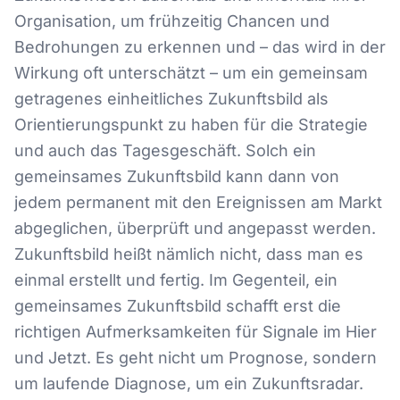
Organisation, um frühzeitig Chancen und
Bedrohungen zu erkennen und – das wird in der
Wirkung oft unterschätzt – um ein gemeinsam
getragenes einheitliches Zukunftsbild als
Orientierungspunkt zu haben für die Strategie
und auch das Tagesgeschäft. Solch ein
gemeinsames Zukunftsbild kann dann von
jedem permanent mit den Ereignissen am Markt
abgeglichen, überprüft und angepasst werden.
Zukunftsbild heißt nämlich nicht, dass man es
einmal erstellt und fertig. Im Gegenteil, ein
gemeinsames Zukunftsbild schafft erst die
richtigen Aufmerksamkeiten für Signale im Hier
und Jetzt. Es geht nicht um Prognose, sondern
um laufende Diagnose, um ein Zukunftsradar.