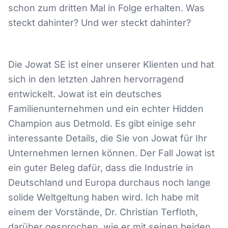
schon zum dritten Mal in Folge erhalten. Was
steckt dahinter? Und wer steckt dahinter?
Die Jowat SE ist einer unserer Klienten und hat
sich in den letzten Jahren hervorragend
entwickelt. Jowat ist ein deutsches
Familienunternehmen und ein echter Hidden
Champion aus Detmold. Es gibt einige sehr
interessante Details, die Sie von Jowat für Ihr
Unternehmen lernen können. Der Fall Jowat ist
ein guter Beleg dafür, dass die Industrie in
Deutschland und Europa durchaus noch lange
solide Weltgeltung haben wird. Ich habe mit
einem der Vorstände, Dr. Christian Terfloth,
darüber gesprochen, wie er mit seinen beiden