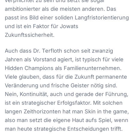
verpflichtet zu sein und setzt sie sogar
ambitionierter als die meisten anderen. Das
passt ins Bild einer soliden Langfristorientierung
und ist ein Faktor für Jowats
Zukunftssicherheit.
Auch dass Dr. Terfloth schon seit zwanzig
Jahren als Vorstand agiert, ist typisch für viele
Hidden Champions als Familienunternehmen.
Viele glauben, dass für die Zukunft permanente
Veränderung und frische Geister nötig sind.
Nein, Kontinuität, auch und gerade der Führung,
ist ein strategischer Erfolgsfaktor. Mit solchen
langen Zeithorizonten hat man Skin in the game,
also man setzt die eigene Haut aufs Spiel, wenn
man heute strategische Entscheidungen trifft.