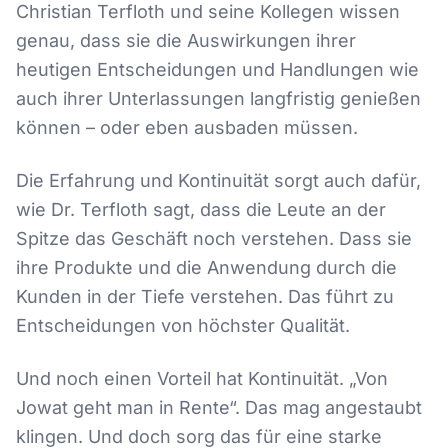
Christian Terfloth und seine Kollegen wissen
genau, dass sie die Auswirkungen ihrer
heutigen Entscheidungen und Handlungen wie
auch ihrer Unterlassungen langfristig genießen
können – oder eben ausbaden müssen.
Die Erfahrung und Kontinuität sorgt auch dafür,
wie Dr. Terfloth sagt, dass die Leute an der
Spitze das Geschäft noch verstehen. Dass sie
ihre Produkte und die Anwendung durch die
Kunden in der Tiefe verstehen. Das führt zu
Entscheidungen von höchster Qualität.
Und noch einen Vorteil hat Kontinuität. „Von
Jowat geht man in Rente“. Das mag angestaubt
klingen. Und doch sorg das für eine starke