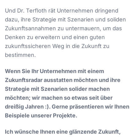
Und Dr. Terfloth rät Unternehmen dringend
dazu, ihre Strategie mit Szenarien und soliden
Zukunftsannahmen zu untermauern, um das
Denken zu erweitern und einen guten
zukunftssicheren Weg in die Zukunft zu
bestimmen.
Wenn Sie Ihr Unternehmen mit einem
Zukunftsradar ausstatten möchten und ihre
Strategie mit Szenarien solider machen
möchten; wir machen so etwas seit über
dreißig Jahren :). Gerne präsentieren wir Ihnen
Beispiele unserer Projekte.
Ich wünsche Ihnen eine glänzende Zukunft,