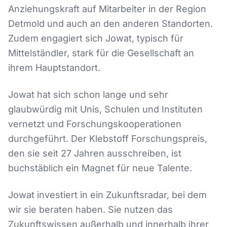
Anziehungskraft auf Mitarbeiter in der Region
Detmold und auch an den anderen Standorten.
Zudem engagiert sich Jowat, typisch für
Mittelständler, stark für die Gesellschaft an
ihrem Hauptstandort.
Jowat hat sich schon lange und sehr
glaubwürdig mit Unis, Schulen und Instituten
vernetzt und Forschungskooperationen
durchgeführt. Der Klebstoff Forschungspreis,
den sie seit 27 Jahren ausschreiben, ist
buchstäblich ein Magnet für neue Talente.
Jowat investiert in ein Zukunftsradar, bei dem
wir sie beraten haben. Sie nutzen das
Zukunftswissen außerhalb und innerhalb ihrer