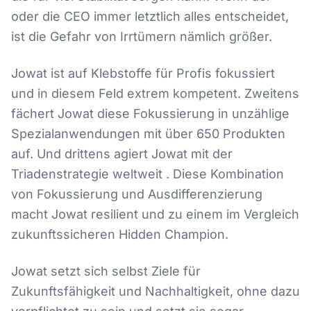
oder die CEO immer letztlich alles entscheidet,
ist die Gefahr von Irrtümern nämlich größer.
Jowat ist auf Klebstoffe für Profis fokussiert
und in diesem Feld extrem kompetent. Zweitens
fächert Jowat diese Fokussierung in unzählige
Spezialanwendungen mit über 650 Produkten
auf. Und drittens agiert Jowat mit der
Triadenstrategie weltweit . Diese Kombination
von Fokussierung und Ausdifferenzierung
macht Jowat resilient und zu einem im Vergleich
zukunftssicheren Hidden Champion.
Jowat setzt sich selbst Ziele für
Zukunftsfähigkeit und Nachhaltigkeit, ohne dazu