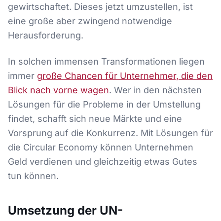
gewirtschaftet. Dieses jetzt umzustellen, ist
eine große aber zwingend notwendige
Herausforderung.
In solchen immensen Transformationen liegen
immer
große Chancen für Unternehmer, die den
Blick nach vorne wagen
. Wer in den nächsten
Lösungen für die Probleme in der Umstellung
findet, schafft sich neue Märkte und eine
Vorsprung auf die Konkurrenz. Mit Lösungen für
die Circular Economy können Unternehmen
Geld verdienen und gleichzeitig etwas Gutes
tun können.
Umsetzung der UN-