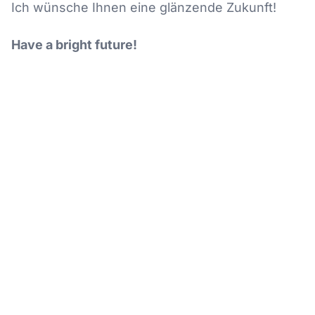
Ich wünsche Ihnen eine glänzende Zukunft!
Have a bright future!