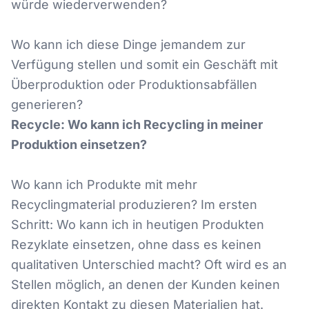
würde wiederverwenden?
Wo kann ich diese Dinge jemandem zur
Verfügung stellen und somit ein Geschäft mit
Überproduktion oder Produktionsabfällen
generieren?
Recycle: Wo kann ich Recycling in meiner
Produktion einsetzen?
Wo kann ich Produkte mit mehr
Recyclingmaterial produzieren? Im ersten
Schritt: Wo kann ich in heutigen Produkten
Rezyklate einsetzen, ohne dass es keinen
qualitativen Unterschied macht? Oft wird es an
Stellen möglich, an denen der Kunden keinen
direkten Kontakt zu diesen Materialien hat.