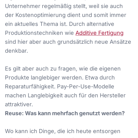
Unternehmer regelmäßig stellt, weil sie auch
der Kostenoptimierung dient und somit immer
ein aktuelles Thema ist. Durch alternative
Produktionstechniken wie
Additive Fertigung
sind hier aber auch grundsätzlich neue Ansätze
denkbar.
Es gilt aber auch zu fragen, wie die eigenen
Produkte langlebiger werden. Etwa durch
Reparaturfähigkeit. Pay-Per-Use-Modelle
machen Langlebigkeit auch für den Hersteller
attraktiver.
Reuse: Was kann mehrfach genutzt werden?
Wo kann ich Dinge, die ich heute entsorgen