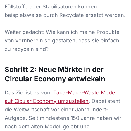
Füllstoffe oder Stabilisatoren können
beispielsweise durch Recyclate ersetzt werden.
Weiter gedacht: Wie kann ich meine Produkte
von vornherein so gestalten, dass sie einfach
zu recyceln sind?
Schritt 2: Neue Märkte in der
Circular Economy entwickeln
Das Ziel ist es vom
Take-Make-Waste Modell
auf Cicular Economy umzustellen
. Dabei steht
die Weltwirtschaft vor einer Jahrhundert-
Aufgabe. Seit mindestens 150 Jahre haben wir
nach dem alten Modell gelebt und