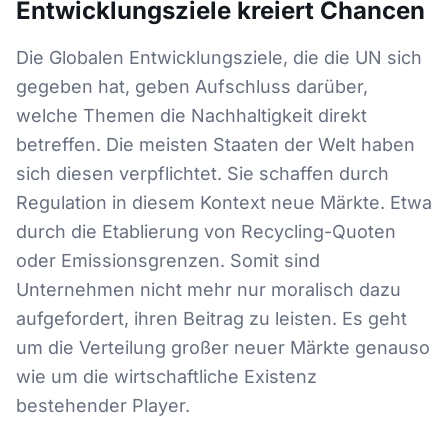
Entwicklungsziele kreiert Chancen
Die Globalen Entwicklungsziele, die die UN sich
gegeben hat, geben Aufschluss darüber,
welche Themen die Nachhaltigkeit direkt
betreffen. Die meisten Staaten der Welt haben
sich diesen verpflichtet. Sie schaffen durch
Regulation in diesem Kontext neue Märkte. Etwa
durch die Etablierung von Recycling-Quoten
oder Emissionsgrenzen. Somit sind
Unternehmen nicht mehr nur moralisch dazu
aufgefordert, ihren Beitrag zu leisten. Es geht
um die Verteilung großer neuer Märkte genauso
wie um die wirtschaftliche Existenz
bestehender Player.