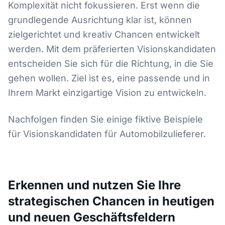
Komplexität nicht fokussieren. Erst wenn die
grundlegende Ausrichtung klar ist, können
zielgerichtet und kreativ Chancen entwickelt
werden. Mit dem präferierten Visionskandidaten
entscheiden Sie sich für die Richtung, in die Sie
gehen wollen. Ziel ist es, eine passende und in
Ihrem Markt einzigartige Vision zu entwickeln.
Nachfolgen finden Sie einige fiktive Beispiele
für Visionskandidaten für Automobilzulieferer.
Erkennen und nutzen Sie Ihre
strategischen Chancen in heutigen
und neuen Geschäftsfeldern