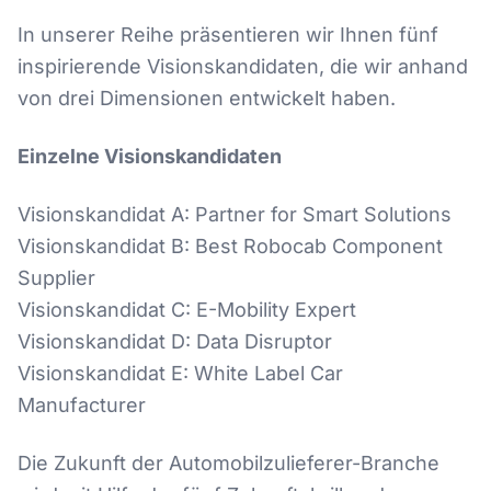
In unserer Reihe präsentieren wir Ihnen fünf
inspirierende Visionskandidaten, die wir anhand
von drei Dimensionen entwickelt haben.
Einzelne Visionskandidaten
Visionskandidat A: Partner for Smart Solutions
Visionskandidat B: Best Robocab Component
Supplier
Visionskandidat C: E-Mobility Expert
Visionskandidat D: Data Disruptor
Visionskandidat E: White Label Car
Manufacturer
Die Zukunft der Automobilzulieferer-Branche