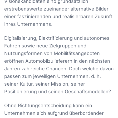
Visionskandidaten sind grundsätzlich
erstrebenswerte zueinander alternative Bilder
einer faszinierenden und realisierbaren Zukunft
Ihres Unternehmens.
Digitalisierung, Elektrifizierung und autonomes
Fahren sowie neue Zielgruppen und
Nutzungsformen von Mobilitätsangeboten
eröffnen Automobilzulieferern in den nächsten
Jahren zahlreiche Chancen. Doch welche davon
passen zum jeweiligen Unternehmen, d. h.
seiner Kultur, seiner Mission, seiner
Positionierung und seinen Geschäftsmodellen?
Ohne Richtungsentscheidung kann ein
Unternehmen sich aufgrund überbordender