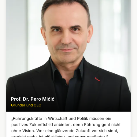
Prof. Dr. Pero Mićić
Gründer und CEO
„Führungskräfte in Wirtschaft und Politik müssen ein
positives Zukunftsbild anbieten, denn Führung geht nicht
ohne Vision. Wer eine glänzende Zukunft vor sich sieht,
erreicht mehr, ist glücklicher und sogar gesünder.“