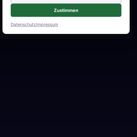
Zustimmen
Datenschutz
Impressum