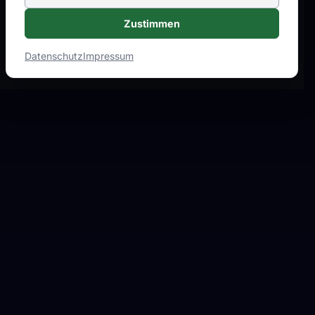
Zustimmen
Datenschutz
Impressum