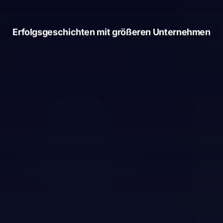
Erfolgsgeschichten mit größeren Unternehmen