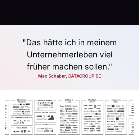
"Das hätte ich in meinem
Unternehmerleben viel
früher machen sollen."
Max Schaber, DATAGROUP SE