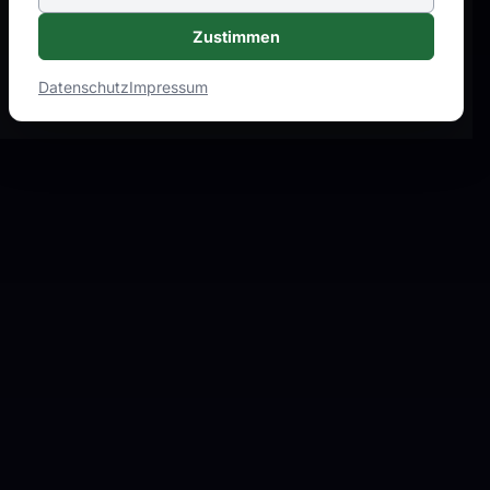
Zustimmen
Datenschutz
Impressum