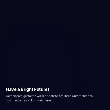
Have a Bright Future!
Gemeinsam gestalten wir die nächste Ära Ihres Unternehmens
und machen es zukunftssicherer